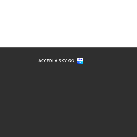
ACCEDI A SKY GO