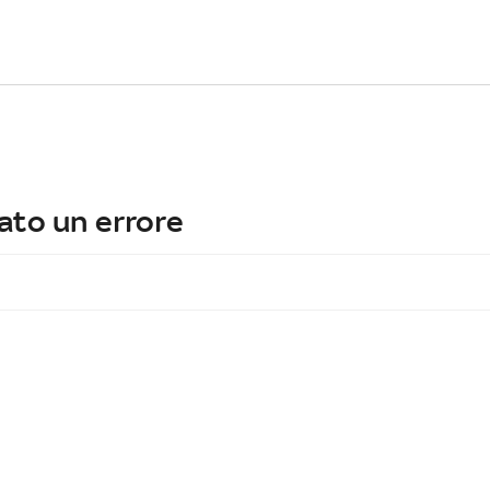
ato un errore