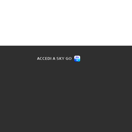
ACCEDI A SKY GO