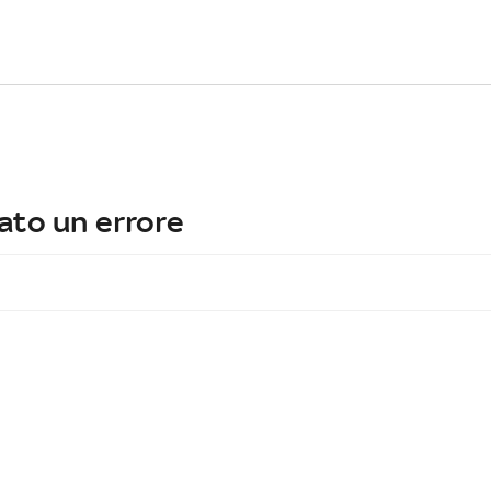
ato un errore