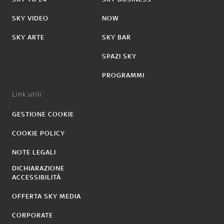
SKY VIDEO
NOW
SKY ARTE
SKY BAR
SPAZI SKY
PROGRAMMI
Link utili:
GESTIONE COOKIE
COOKIE POLICY
NOTE LEGALI
DICHIARAZIONE
ACCESSIBILITÀ
OFFERTA SKY MEDIA
CORPORATE