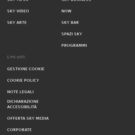
SKY VIDEO
NOW
SKY ARTE
SKY BAR
SPAZI SKY
PROGRAMMI
Link utili:
GESTIONE COOKIE
COOKIE POLICY
NOTE LEGALI
DICHIARAZIONE
ACCESSIBILITÀ
OFFERTA SKY MEDIA
CORPORATE