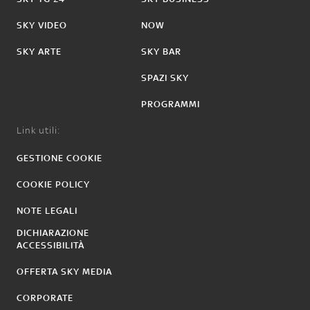
SKY VIDEO
NOW
SKY ARTE
SKY BAR
SPAZI SKY
PROGRAMMI
Link utili:
GESTIONE COOKIE
COOKIE POLICY
NOTE LEGALI
DICHIARAZIONE
ACCESSIBILITÀ
OFFERTA SKY MEDIA
CORPORATE