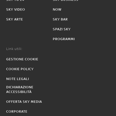
SKY VIDEO
NOW
SKY ARTE
SKY BAR
SPAZI SKY
PROGRAMMI
Link utili:
GESTIONE COOKIE
COOKIE POLICY
NOTE LEGALI
DICHIARAZIONE
ACCESSIBILITÀ
OFFERTA SKY MEDIA
CORPORATE