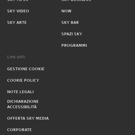
SKY VIDEO
NOW
SKY ARTE
SKY BAR
SPAZI SKY
PROGRAMMI
Link utili:
GESTIONE COOKIE
COOKIE POLICY
NOTE LEGALI
DICHIARAZIONE
ACCESSIBILITÀ
OFFERTA SKY MEDIA
CORPORATE