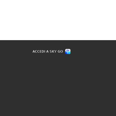
ACCEDI A SKY GO