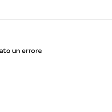
ato un errore