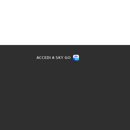
ACCEDI A SKY GO