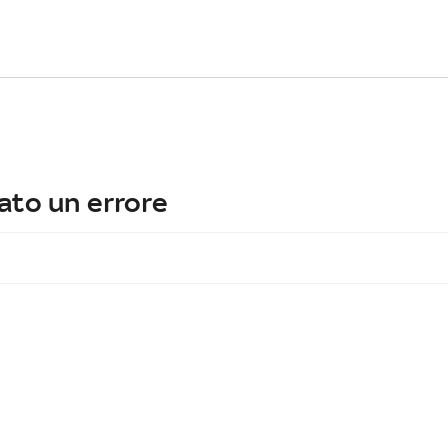
ato un errore