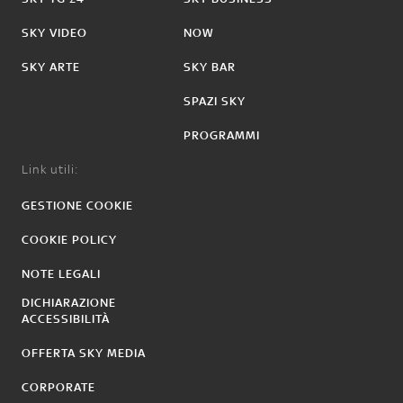
SKY VIDEO
NOW
SKY ARTE
SKY BAR
SPAZI SKY
PROGRAMMI
Link utili:
GESTIONE COOKIE
COOKIE POLICY
NOTE LEGALI
DICHIARAZIONE
ACCESSIBILITÀ
OFFERTA SKY MEDIA
CORPORATE