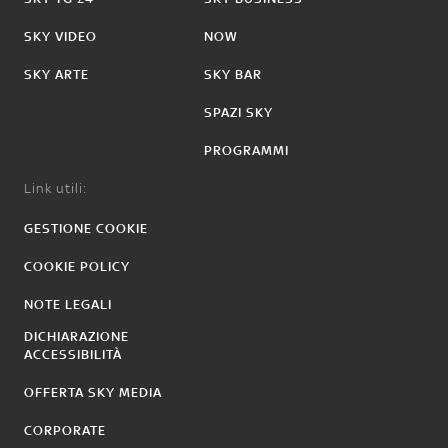
SKY VIDEO
NOW
SKY ARTE
SKY BAR
SPAZI SKY
PROGRAMMI
Link utili:
GESTIONE COOKIE
COOKIE POLICY
NOTE LEGALI
DICHIARAZIONE
ACCESSIBILITÀ
OFFERTA SKY MEDIA
CORPORATE