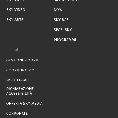
SKY VIDEO
NOW
SKY ARTE
SKY BAR
SPAZI SKY
PROGRAMMI
Link utili:
GESTIONE COOKIE
COOKIE POLICY
NOTE LEGALI
DICHIARAZIONE
ACCESSIBILITÀ
OFFERTA SKY MEDIA
CORPORATE