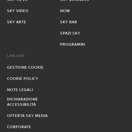
SKY VIDEO
NOW
SKY ARTE
SKY BAR
SPAZI SKY
PROGRAMMI
Link utili:
GESTIONE COOKIE
COOKIE POLICY
NOTE LEGALI
DICHIARAZIONE
ACCESSIBILITÀ
OFFERTA SKY MEDIA
CORPORATE