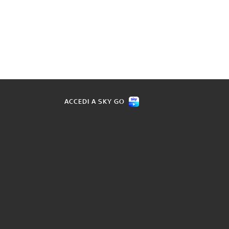
ACCEDI A SKY GO