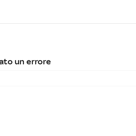
ato un errore