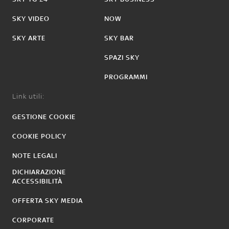
SKY VIDEO
NOW
SKY ARTE
SKY BAR
SPAZI SKY
PROGRAMMI
Link utili:
GESTIONE COOKIE
COOKIE POLICY
NOTE LEGALI
DICHIARAZIONE
ACCESSIBILITÀ
OFFERTA SKY MEDIA
CORPORATE