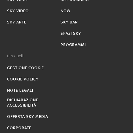
SKY VIDEO
NOW
SKY ARTE
SKY BAR
SPAZI SKY
PROGRAMMI
Link utili:
GESTIONE COOKIE
COOKIE POLICY
NOTE LEGALI
DICHIARAZIONE
ACCESSIBILITÀ
OFFERTA SKY MEDIA
CORPORATE