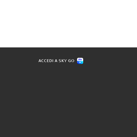
ACCEDI A SKY GO