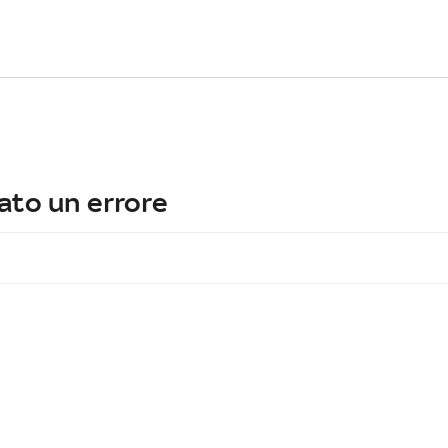
ato un errore