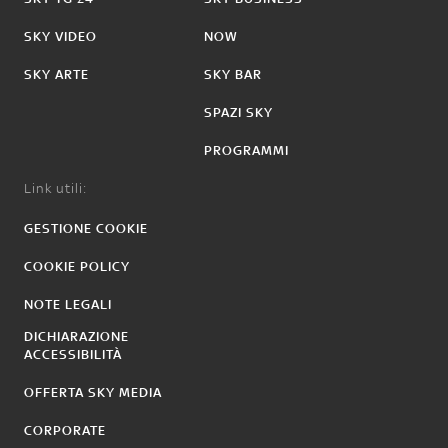
SKY VIDEO
NOW
SKY ARTE
SKY BAR
SPAZI SKY
PROGRAMMI
Link utili:
GESTIONE COOKIE
COOKIE POLICY
NOTE LEGALI
DICHIARAZIONE
ACCESSIBILITÀ
OFFERTA SKY MEDIA
CORPORATE