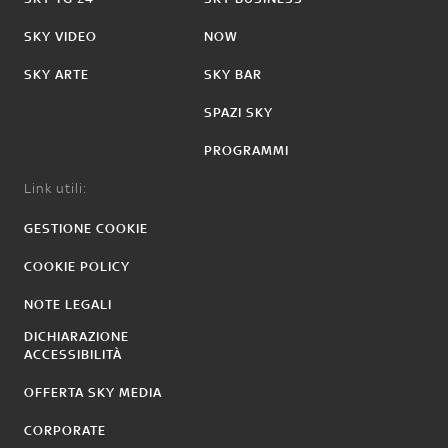
SKY VIDEO
NOW
SKY ARTE
SKY BAR
SPAZI SKY
PROGRAMMI
Link utili:
GESTIONE COOKIE
COOKIE POLICY
NOTE LEGALI
DICHIARAZIONE
ACCESSIBILITÀ
OFFERTA SKY MEDIA
CORPORATE