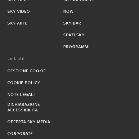
SKY VIDEO
NOW
SKY ARTE
SKY BAR
SPAZI SKY
PROGRAMMI
Link utili:
GESTIONE COOKIE
COOKIE POLICY
NOTE LEGALI
DICHIARAZIONE
ACCESSIBILITÀ
OFFERTA SKY MEDIA
CORPORATE