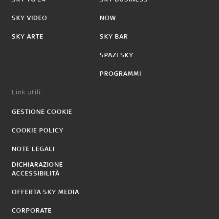
SKY VIDEO
NOW
SKY ARTE
SKY BAR
SPAZI SKY
PROGRAMMI
Link utili:
GESTIONE COOKIE
COOKIE POLICY
NOTE LEGALI
DICHIARAZIONE
ACCESSIBILITÀ
OFFERTA SKY MEDIA
CORPORATE