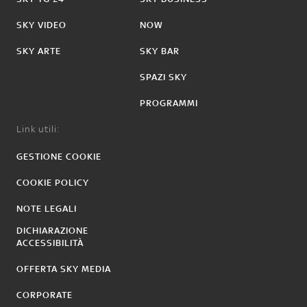
SKY VIDEO
NOW
SKY ARTE
SKY BAR
SPAZI SKY
PROGRAMMI
Link utili:
GESTIONE COOKIE
COOKIE POLICY
NOTE LEGALI
DICHIARAZIONE
ACCESSIBILITÀ
OFFERTA SKY MEDIA
CORPORATE