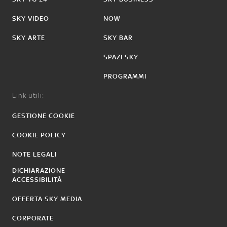
SKY VIDEO
NOW
SKY ARTE
SKY BAR
SPAZI SKY
PROGRAMMI
Link utili:
GESTIONE COOKIE
COOKIE POLICY
NOTE LEGALI
DICHIARAZIONE
ACCESSIBILITÀ
OFFERTA SKY MEDIA
CORPORATE