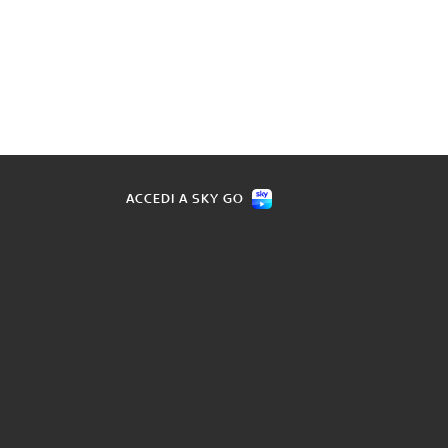
ACCEDI A SKY GO