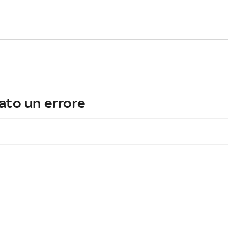
ato un errore