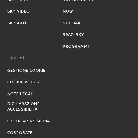
SKY VIDEO
NOW
SKY ARTE
SKY BAR
SPAZI SKY
PROGRAMMI
Link utili:
GESTIONE COOKIE
COOKIE POLICY
NOTE LEGALI
DICHIARAZIONE
ACCESSIBILITÀ
OFFERTA SKY MEDIA
CORPORATE