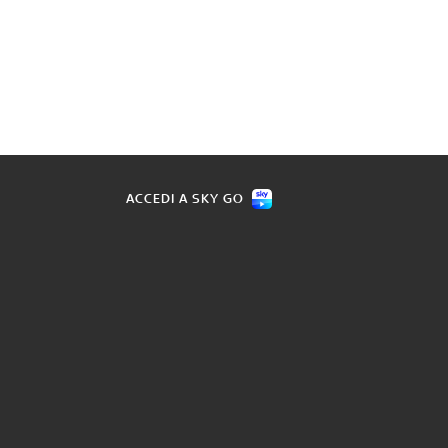
ACCEDI A SKY GO