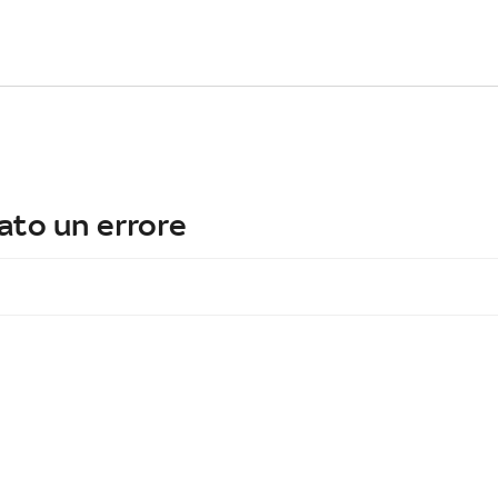
ato un errore