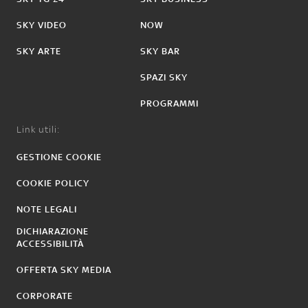
SKY VIDEO
NOW
SKY ARTE
SKY BAR
SPAZI SKY
PROGRAMMI
Link utili:
GESTIONE COOKIE
COOKIE POLICY
NOTE LEGALI
DICHIARAZIONE
ACCESSIBILITÀ
OFFERTA SKY MEDIA
CORPORATE