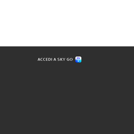
ACCEDI A SKY GO