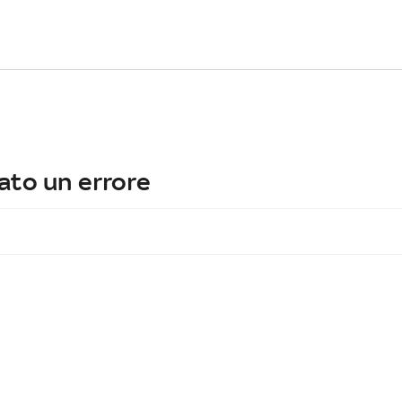
ato un errore