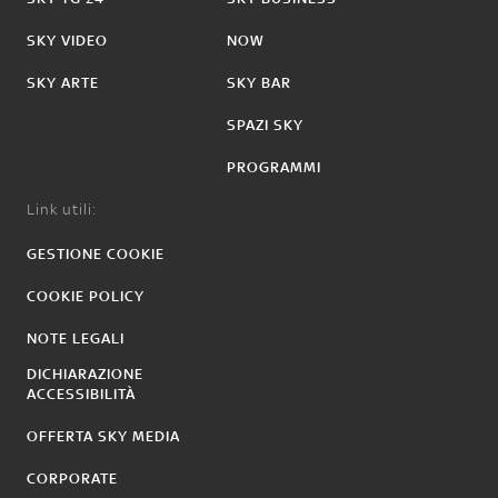
SKY VIDEO
NOW
SKY ARTE
SKY BAR
SPAZI SKY
PROGRAMMI
Link utili:
GESTIONE COOKIE
COOKIE POLICY
NOTE LEGALI
DICHIARAZIONE
ACCESSIBILITÀ
OFFERTA SKY MEDIA
CORPORATE