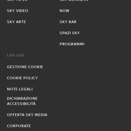
SKY VIDEO
NOW
SKY ARTE
SKY BAR
SPAZI SKY
PROGRAMMI
Link utili:
GESTIONE COOKIE
COOKIE POLICY
NOTE LEGALI
DICHIARAZIONE
ACCESSIBILITÀ
OFFERTA SKY MEDIA
CORPORATE