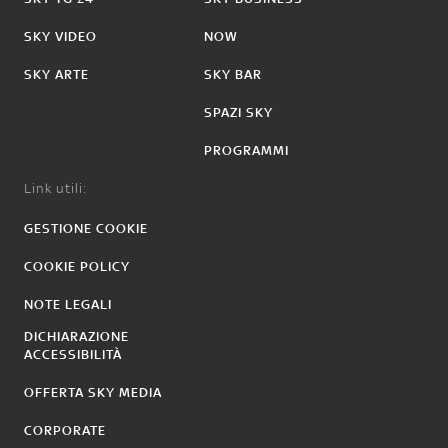
SKY VIDEO
NOW
SKY ARTE
SKY BAR
SPAZI SKY
PROGRAMMI
Link utili:
GESTIONE COOKIE
COOKIE POLICY
NOTE LEGALI
DICHIARAZIONE
ACCESSIBILITÀ
OFFERTA SKY MEDIA
CORPORATE