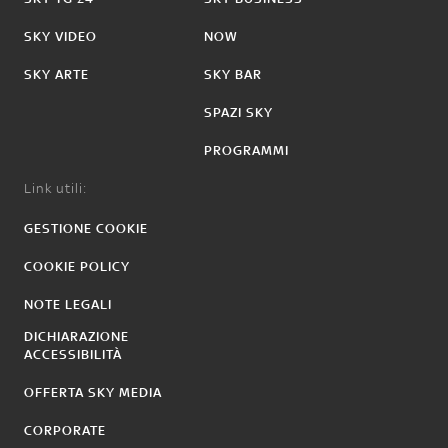
SKY VIDEO
NOW
SKY ARTE
SKY BAR
SPAZI SKY
PROGRAMMI
Link utili:
GESTIONE COOKIE
COOKIE POLICY
NOTE LEGALI
DICHIARAZIONE
ACCESSIBILITÀ
OFFERTA SKY MEDIA
CORPORATE