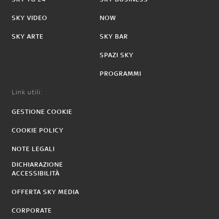
SKY VIDEO
NOW
SKY ARTE
SKY BAR
SPAZI SKY
PROGRAMMI
Link utili:
GESTIONE COOKIE
COOKIE POLICY
NOTE LEGALI
DICHIARAZIONE
ACCESSIBILITÀ
OFFERTA SKY MEDIA
CORPORATE