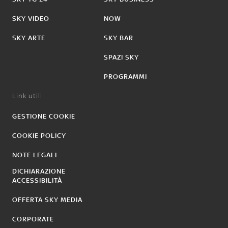
SKY VIDEO
NOW
SKY ARTE
SKY BAR
SPAZI SKY
PROGRAMMI
Link utili:
GESTIONE COOKIE
COOKIE POLICY
NOTE LEGALI
DICHIARAZIONE
ACCESSIBILITÀ
OFFERTA SKY MEDIA
CORPORATE