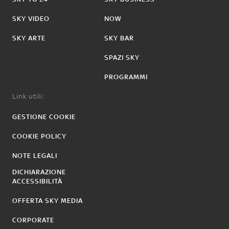
SKY VIDEO
NOW
SKY ARTE
SKY BAR
SPAZI SKY
PROGRAMMI
Link utili:
GESTIONE COOKIE
COOKIE POLICY
NOTE LEGALI
DICHIARAZIONE
ACCESSIBILITÀ
OFFERTA SKY MEDIA
CORPORATE