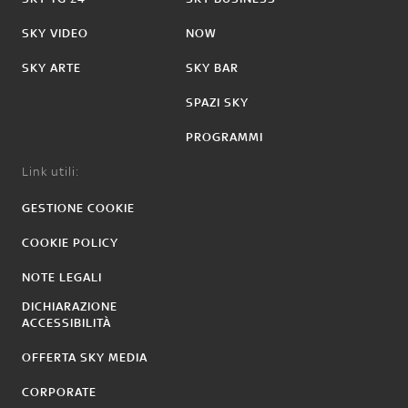
SKY VIDEO
NOW
SKY ARTE
SKY BAR
SPAZI SKY
PROGRAMMI
Link utili:
GESTIONE COOKIE
COOKIE POLICY
NOTE LEGALI
DICHIARAZIONE
ACCESSIBILITÀ
OFFERTA SKY MEDIA
CORPORATE