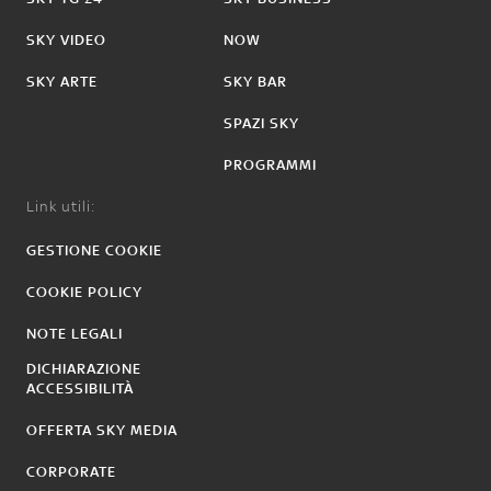
SKY VIDEO
NOW
SKY ARTE
SKY BAR
SPAZI SKY
PROGRAMMI
Link utili:
GESTIONE COOKIE
COOKIE POLICY
NOTE LEGALI
DICHIARAZIONE
ACCESSIBILITÀ
OFFERTA SKY MEDIA
CORPORATE