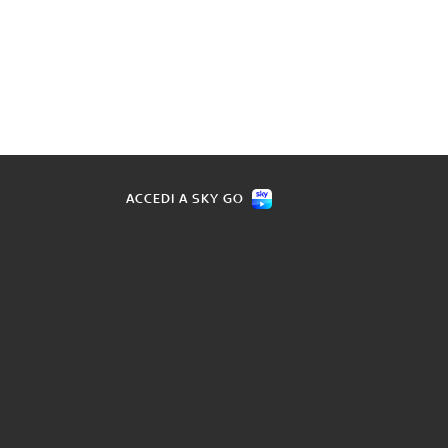
ACCEDI A SKY GO