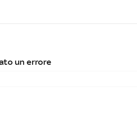
ato un errore