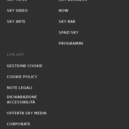
SKY VIDEO
NOW
SKY ARTE
SKY BAR
SPAZI SKY
PROGRAMMI
Link utili:
GESTIONE COOKIE
COOKIE POLICY
NOTE LEGALI
DICHIARAZIONE
ACCESSIBILITÀ
OFFERTA SKY MEDIA
CORPORATE