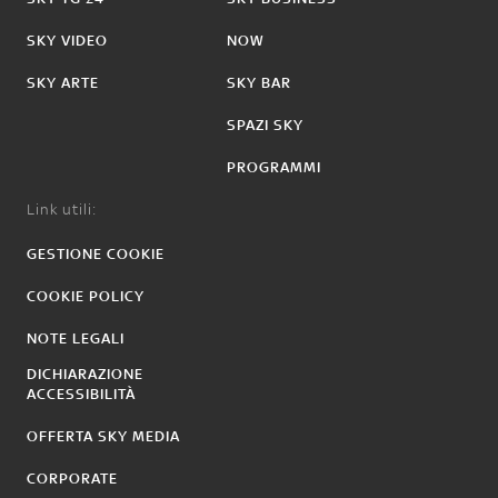
SKY VIDEO
NOW
SKY ARTE
SKY BAR
SPAZI SKY
PROGRAMMI
Link utili:
GESTIONE COOKIE
COOKIE POLICY
NOTE LEGALI
DICHIARAZIONE
ACCESSIBILITÀ
OFFERTA SKY MEDIA
CORPORATE