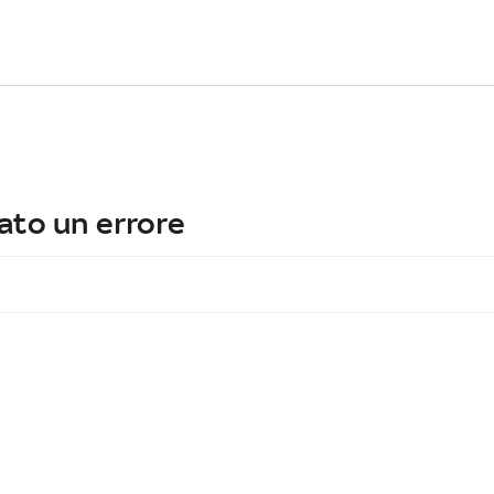
ato un errore