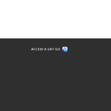
ACCEDI A SKY GO