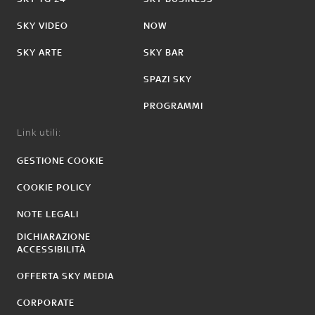
SKY VIDEO
NOW
SKY ARTE
SKY BAR
SPAZI SKY
PROGRAMMI
Link utili:
GESTIONE COOKIE
COOKIE POLICY
NOTE LEGALI
DICHIARAZIONE
ACCESSIBILITÀ
OFFERTA SKY MEDIA
CORPORATE