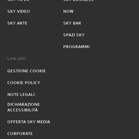
SKY VIDEO
NOW
SKY ARTE
SKY BAR
SPAZI SKY
PROGRAMMI
Link utili:
GESTIONE COOKIE
COOKIE POLICY
NOTE LEGALI
DICHIARAZIONE
ACCESSIBILITÀ
OFFERTA SKY MEDIA
CORPORATE