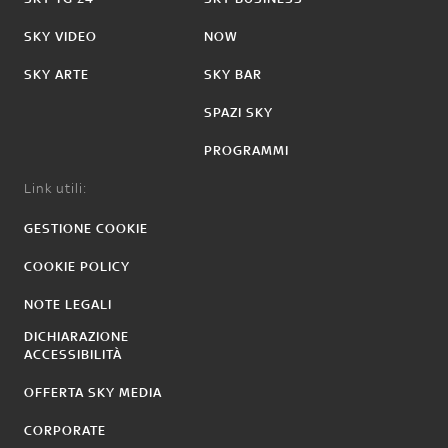
SKY VIDEO
NOW
SKY ARTE
SKY BAR
SPAZI SKY
PROGRAMMI
Link utili:
GESTIONE COOKIE
COOKIE POLICY
NOTE LEGALI
DICHIARAZIONE
ACCESSIBILITÀ
OFFERTA SKY MEDIA
CORPORATE