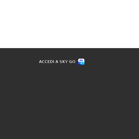
ACCEDI A SKY GO