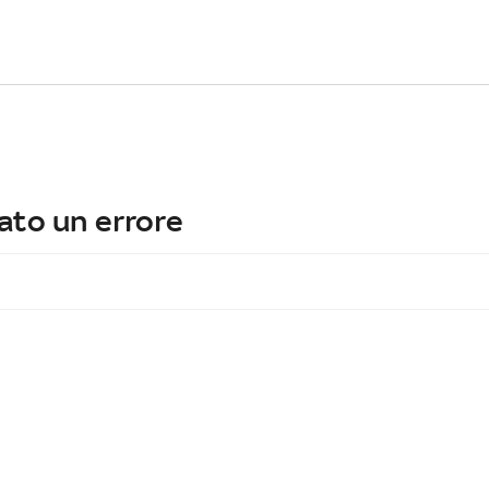
ato un errore