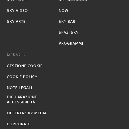
SKY VIDEO
NOW
SKY ARTE
SKY BAR
SPAZI SKY
PROGRAMMI
Link utili:
GESTIONE COOKIE
COOKIE POLICY
NOTE LEGALI
DICHIARAZIONE
ACCESSIBILITÀ
OFFERTA SKY MEDIA
CORPORATE