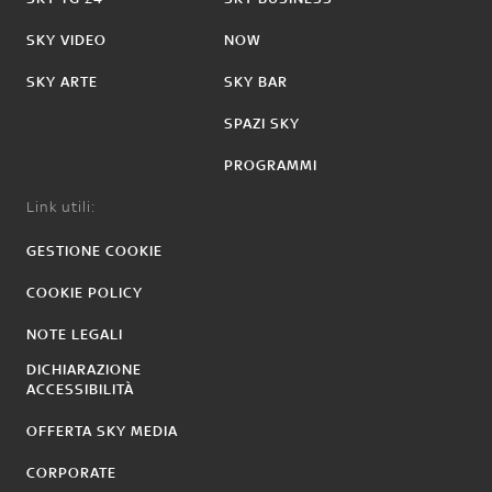
SKY VIDEO
NOW
SKY ARTE
SKY BAR
SPAZI SKY
PROGRAMMI
Link utili:
GESTIONE COOKIE
COOKIE POLICY
NOTE LEGALI
DICHIARAZIONE
ACCESSIBILITÀ
OFFERTA SKY MEDIA
CORPORATE