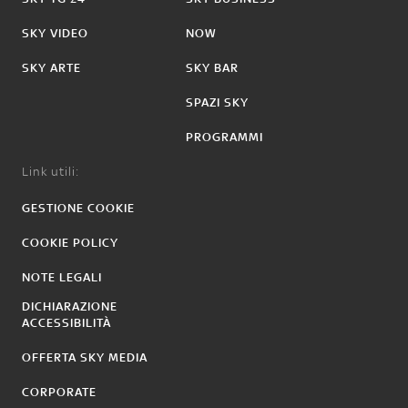
SKY VIDEO
NOW
SKY ARTE
SKY BAR
SPAZI SKY
PROGRAMMI
Link utili:
GESTIONE COOKIE
COOKIE POLICY
NOTE LEGALI
DICHIARAZIONE
ACCESSIBILITÀ
OFFERTA SKY MEDIA
CORPORATE