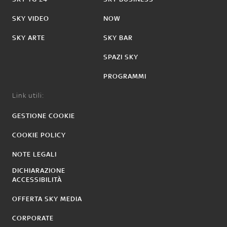
SKY VIDEO
NOW
SKY ARTE
SKY BAR
SPAZI SKY
PROGRAMMI
Link utili:
GESTIONE COOKIE
COOKIE POLICY
NOTE LEGALI
DICHIARAZIONE
ACCESSIBILITÀ
OFFERTA SKY MEDIA
CORPORATE