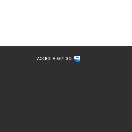
ACCEDI A SKY GO