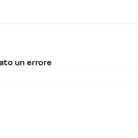
ato un errore